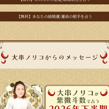
【無料】あなたの結婚運/運命の相手を占う