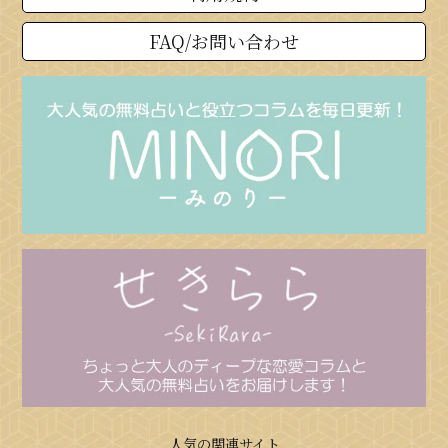
FAQ/お問い合わせ
人気の関連サイト