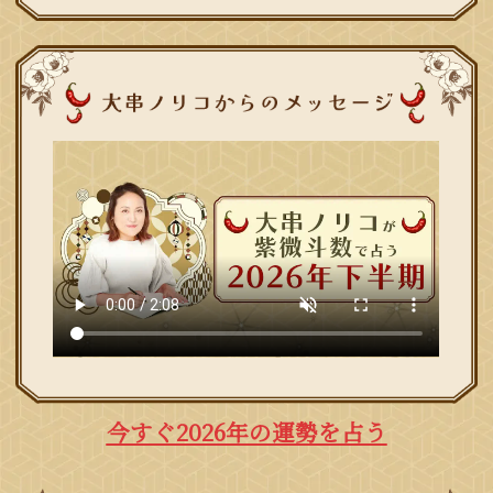
今すぐ2026年の運勢を占う