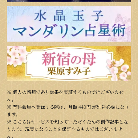
※ 個人の感想であり効果を実証するものではございませ
ん。
※ 有料会員へ登録する際は、月額
440円
が別途必要になり
ます。
※ こちらはサービスを知っていただくための創作記事とな
ります。現実になることを保証するものではございませ
ん。