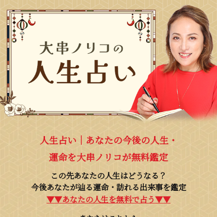
人生占い｜あなたの今後の人生・
運命を大串ノリコが無料鑑定
この先あなたの人生はどうなる？
今後あなたが辿る運命・訪れる出来事を鑑定
▼▼あなたの人生を無料で占う▼▼