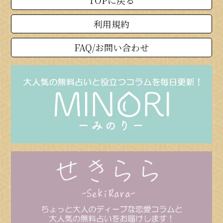
利用規約
FAQ/お問い合わせ