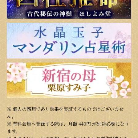
※ 個人の感想であり効果を実証するものではございませ
ん。
※ 有料会員へ登録する際は、月額
440円
が別途必要になり
ます。