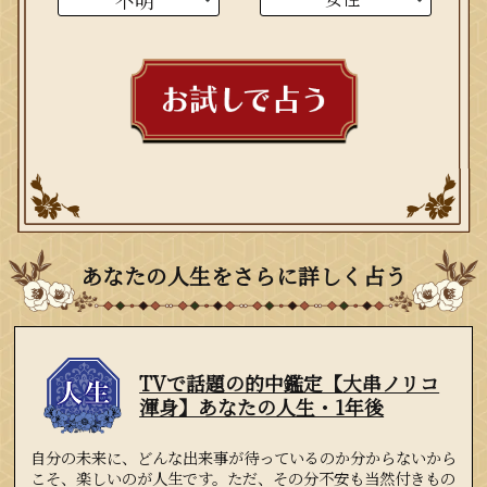
あなたの人生をさらに詳しく占う
TVで話題の的中鑑定【大串ノリコ
渾身】あなたの人生・1年後
自分の未来に、どんな出来事が待っているのか分からないから
こそ、楽しいのが人生です。ただ、その分不安も当然付きもの