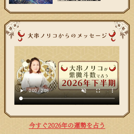
今すぐ2026年の運勢を占う