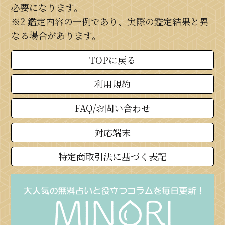
必要になります。
※2 鑑定内容の一例であり、実際の鑑定結果と異
なる場合があります。
TOPに戻る
利用規約
FAQ/お問い合わせ
対応端末
特定商取引法に基づく表記