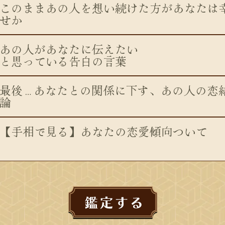
このままあの人を想い続けた方があなたは
せか
あの人があなたに伝えたい
と思っている告白の言葉
最後…あなたとの関係に下す、あの人の恋
論
【手相で見る】あなたの恋愛傾向ついて