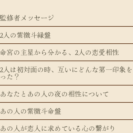
監修者メッセージ
2人の紫微斗縁盤
命宮の主星から分かる、2人の恋愛相性
2人は初対面の時、互いにどんな第一印象を
った？
あなたとあの人の夜の相性について
あの人の紫微斗命盤
あの人が恋人に求めている心の繋がり