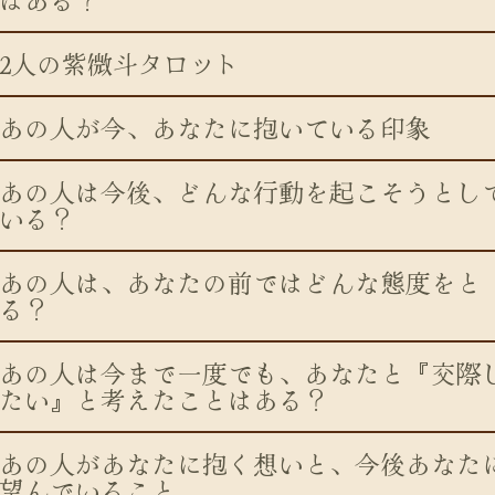
2人の紫微斗タロット
あの人が今、あなたに抱いている印象
あの人は今後、どんな行動を起こそうとし
いる？
あの人は、あなたの前ではどんな態度をと
る？
あの人は今まで一度でも、あなたと『交際
たい』と考えたことはある？
あの人があなたに抱く想いと、今後あなた
望んでいること