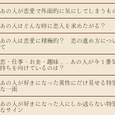
あの人が恋愛で外面的に気にしてしまうも
あの人はどんな時に恋人を求めたがる？
あの人は恋愛に積極的？ 恋の進め方につ
て
恋・仕事・お金・趣味……あの人が今１番
持ちを向けているのは？
あの人が好きになった異性にだけ見せる特
な一面
あの人が好きになった人にしか送らない特
なサイン