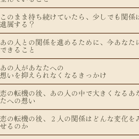
このまま待ち続けていたら、少しでも関係
進展する？
あの人との関係を進めるために、今あなた
できること
あの人があなたへの
想いを抑えられなくなるきっかけ
恋の転機の後、あの人の中で大きくなるあ
たへの想い
恋の転機の後、２人の関係はどんな変化を
せるのか