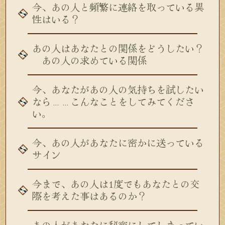
今、あの人と頻繁に連絡を取っている異
性はいる？
あの人はあなたとの関係をどうしたい？
あの人の求めている関係
今、あなたがあの人の気持ちを試したい
なら……こんなことをしてみてくださ
い。
今、あの人があなたに密かに送っている
サイン
今まで、あの人は1度でもあなたとの交
際を考えた事はあるのか？