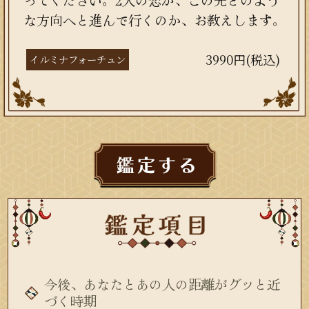
な方向へと進んで行くのか、お教えします。
3990円(税込)
イルミナフォーチュン
今後、あなたとあの人の距離がグッと近
づく時期