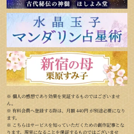
※ 個人の感想であり効果を実証するものではございませ
ん。
※ 有料会員へ登録する際は、月額
440円
が別途必要になり
ます。
※ こちらはサービスを知っていただくための創作記事とな
ります。現実になることを保証するものではございませ