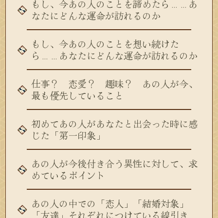
もし、今あの人のことを諦めたら……あ
なたにどんな運命が訪れるのか
もし、今あの人のことを想い続けた
ら……あなたにどんな運命が訪れるのか
仕事？ 恋愛？ 趣味？ あの人が今、
最も優先していること
初めてあの人があなたと出会った時に感
じた「第一印象」
あの人が今後付き合う異性に対して、求
めているポイント
あの人の中での「恋人」「結婚対象」
「友達」それぞれにつけている線引き