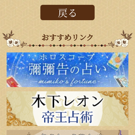
戻る
おすすめリンク