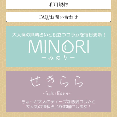
利用規約
FAQ/お問い合わせ