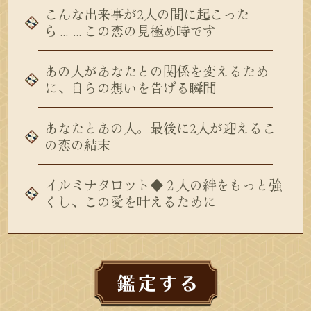
こんな出来事が2人の間に起こった
ら……この恋の見極め時です
あの人があなたとの関係を変えるため
に、自らの想いを告げる瞬間
あなたとあの人。最後に2人が迎えるこ
の恋の結末
イルミナタロット◆２人の絆をもっと強
くし、この愛を叶えるために