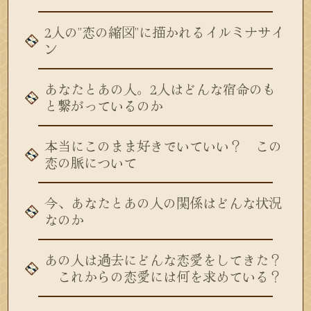
2人の”恋の縮図”に描かれるイルミナサイ
ン
あなたとあの人。2人はどんな宿命のも
と繋がっているのか
本当にこのまま好きでいていい？ この
恋の脈について
今、あなたとあの人の関係はどんな状況
なのか
あの人は過去にどんな恋愛をしてきた？
これからの恋愛には何を求めている？