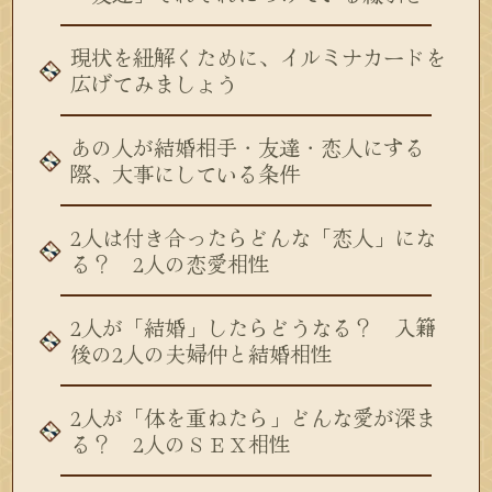
現状を紐解くために、イルミナカードを
広げてみましょう
あの人が結婚相手・友達・恋人にする
際、大事にしている条件
2人は付き合ったらどんな「恋人」にな
る？ 2人の恋愛相性
2人が「結婚」したらどうなる？ 入籍
後の2人の夫婦仲と結婚相性
2人が「体を重ねたら」どんな愛が深ま
る？ 2人のＳＥＸ相性