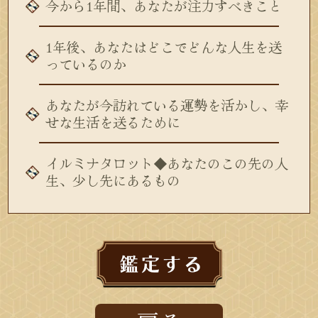
今から1年間、あなたが注力すべきこと
1年後、あなたはどこでどんな人生を送
っているのか
あなたが今訪れている運勢を活かし、幸
せな生活を送るために
イルミナタロット◆あなたのこの先の人
生、少し先にあるもの