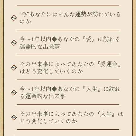
”今”あなたにはどんな運勢が訪れている
のか
今～1年以内◆あなたの『愛』に訪れる
運命的な出来事
その出来事によってあなたの『愛運命』
はどう変化していくのか
今～1年以内◆あなたの『人生』に訪れ
る運命的な出来事
その出来事によってあなたの『人生』は
どう変化していくのか