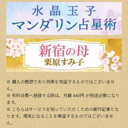
※ 個人の感想であり効果を実証するものではございませ
ん。
※ 有料会員へ登録する際は、月額
440円
が別途必要になり
ます。
※ こちらはサービスを知っていただくための創作記事とな
ります。現実になることを保証するものではございませ
ん。