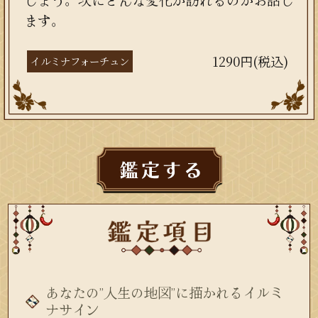
ます。
1290円(税込)
イルミナフォーチュン
あなたの”人生の地図”に描かれるイルミ
ナサイン