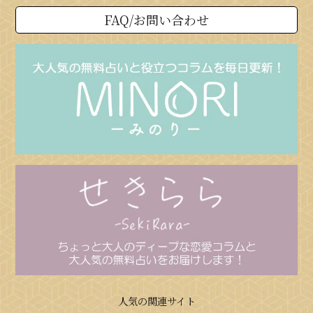
FAQ/お問い合わせ
人気の関連サイト