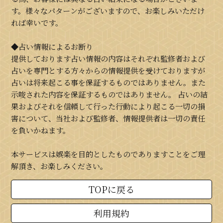
す。様々なパターンがございますので、お楽しみいただけ
れば幸いです。
◆占い情報によるお断り
提供しております占い情報の内容はそれぞれ監修者および
占いを専門とする方々からの情報提供を受けておりますが
占いは将来起こる事を保証するものではありません。また
示唆された内容を保証するものではありません。 占いの結
果およびそれを信頼して行った行動により起こる一切の損
害について、当社および監修者、情報提供者は一切の責任
を負いかねます。
本サービスは娯楽を目的としたものでありますことをご理
解頂き、お楽しみください。
TOPに戻る
利用規約