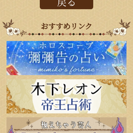
戻る
おすすめリンク