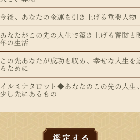
今後、あなたの金運を引き上げる重要人
あなたがこの先の人生で築き上げる蓄財と
年の生活
この先あなたが成功を収め、幸せな人生を
るために
イルミナタロット◆あなたのこの先の人生
少し先にあるもの