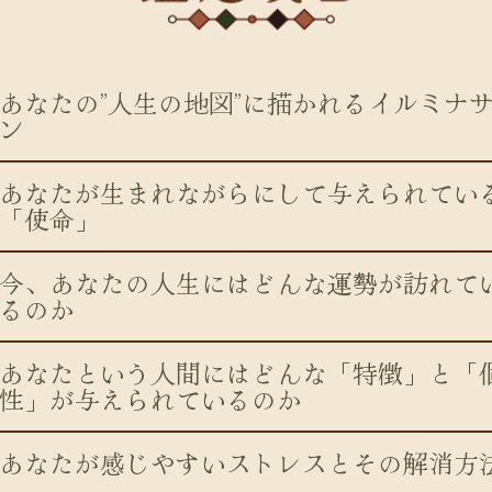
あなたの”人生の地図”に描かれるイルミナ
ン
あなたが生まれながらにして与えられてい
「使命」
今、あなたの人生にはどんな運勢が訪れて
るのか
あなたという人間にはどんな「特徴」と「
性」が与えられているのか
あなたが感じやすいストレスとその解消方