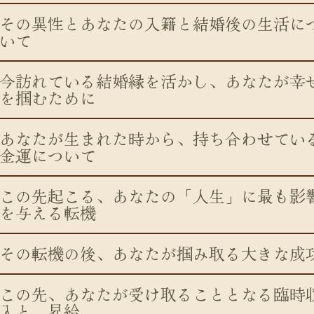
その異性とあなたの入籍と結婚後の生活に
いて
今訪れている結婚縁を活かし、あなたが幸
を掴むために
あなたが生まれた時から、持ち合わせてい
金運について
この先起こる、あなたの「人生」に最も影
を与える転機
その転機の後、あなたが掴み取る大きな成
この先、あなたが受け取ることとなる臨時
入と、昇給