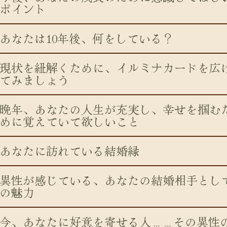
ポイント
あなたは10年後、何をしている？
現状を紐解くために、イルミナカードを広
てみましょう
晩年、あなたの人生が充実し、幸せを掴む
めに覚えていて欲しいこと
あなたに訪れている結婚縁
異性が感じている、あなたの結婚相手とし
の魅力
今、あなたに好意を寄せる人……その異性