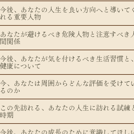
今後、あなたの人生を良い方向へと導いて
れる重要人物
あなたが避けるべき危険人物と注意すべき
間関係
今後、あなたが気を付けるべき生活習慣と
健康について
今、あなたは周囲からどんな評価を受けて
るのか
この先訪れる、あなたの人生に訪れる試練
時期
今後、あなたの成長のために意識してほし