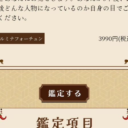
後どんな人物になっているのか自身の目で
ください。
3990円(税
ルミナフォーチュン