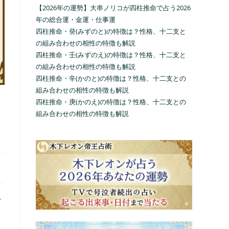
【2026年の運勢】大串ノリコが四柱推命で占う2026
年の総合運・金運・仕事運
四柱推命・癸(みずのと)の特徴は？性格、十二支と
の組み合わせの相性の特徴も解説
四柱推命・壬(みずのえ)の特徴は？性格、十二支と
の組み合わせの相性の特徴も解説
四柱推命・辛(かのと)の特徴は？性格、十二支との
組み合わせの相性の特徴も解説
四柱推命・庚(かのえ)の特徴は？性格、十二支との
組み合わせの相性の特徴も解説
で