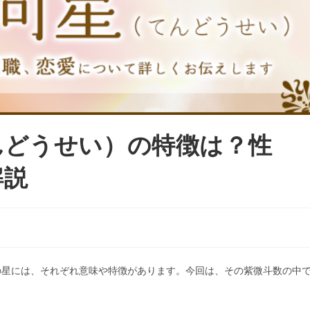
んどうせい）の特徴は？性
解説
の星には、それぞれ意味や特徴があります。今回は、その紫微斗数の中