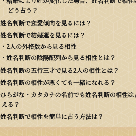
・結婚により姓が変化した場合、姓名判断で相性
どう占う？
◆姓名判断で恋愛傾向を見るには？
◆姓名判断で結婚運を見るには？
・2人の外格数から見る相性
・姓名判断の陰陽配列から見る相性とは？
◆姓名判断の五行三才で見る2人の相性とは？
◆姓名判断の相性が悪くても一緒になれる？
◆ひらがな・カタカナの名前でも姓名判断の相性は
える？
◆姓名判断で相性を簡単に占う方法は？