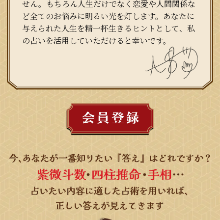
せん。もちろん人生だけでなく恋愛や人間関係な
ど全てのお悩みに明るい光を灯します。あなたに
与えられた人生を精一杯生きるヒントとして、私
の占いを活用していただけると幸いです。