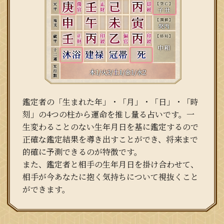
鑑定者の「生まれた年」・「月」・「日」・「時
刻」の4つの柱から運命を推し量る占いです。一
生変わることのない生年月日を基に鑑定するので
正確な鑑定結果を導き出すことができ、将来まで
的確に予測できるのが特徴です。
また、鑑定者と相手の生年月日を掛け合わせて、
相手が今あなたに抱く気持ちについて視抜くこと
ができます。