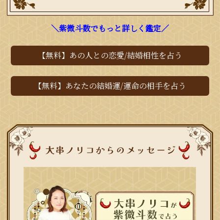
＼紫微斗数でもっと詳しく鑑定／
【無料】あの人との恋愛/結婚相性を占う
【無料】あなたの結婚運/運命の相手を占う