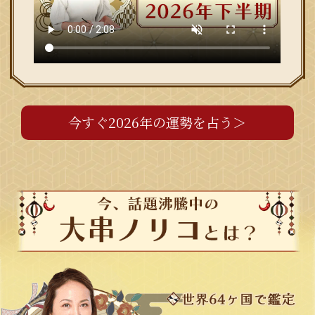
今すぐ2026年の運勢を占う＞