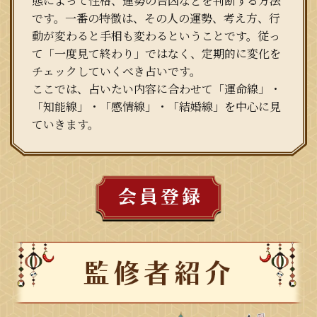
態によって性格、運勢の吉凶などを判断する方法
です。一番の特徴は、その人の運勢、考え方、行
動が変わると手相も変わるということです。従っ
て「一度見て終わり」ではなく、定期的に変化を
チェックしていくべき占いです。
ここでは、占いたい内容に合わせて「運命線」・
「知能線」・「感情線」・「結婚線」を中心に見
ていきます。