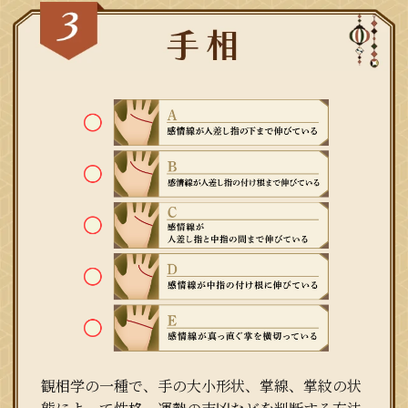
観相学の一種で、手の大小形状、掌線、掌紋の状