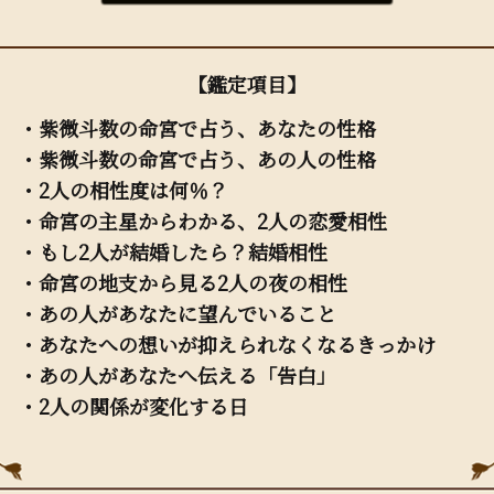
【鑑定項目】
・紫微斗数の命宮で占う、あなたの性格
・紫微斗数の命宮で占う、あの人の性格
・2人の相性度は何％？
・命宮の主星からわかる、2人の恋愛相性
・もし2人が結婚したら？結婚相性
・命宮の地支から見る2人の夜の相性
・あの人があなたに望んでいること
・あなたへの想いが抑えられなくなるきっかけ
・あの人があなたへ伝える「告白」
・2人の関係が変化する日