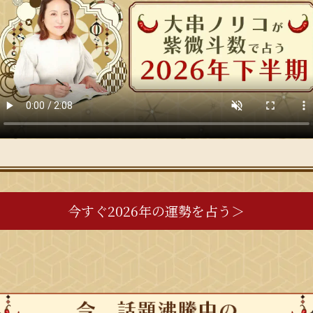
今すぐ2026年の運勢を占う＞