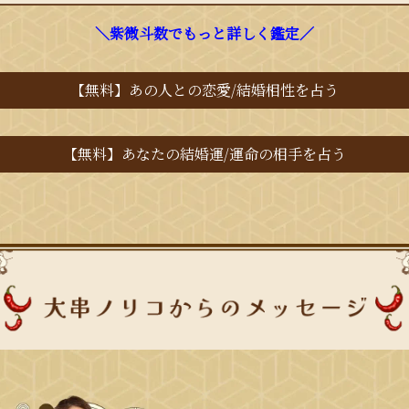
＼紫微斗数でもっと詳しく鑑定／
【無料】あの人との恋愛/結婚相性を占う
【無料】あなたの結婚運/運命の相手を占う